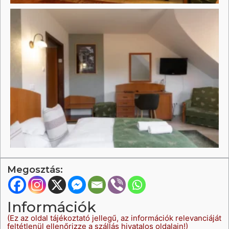
Megosztás:
Információk
(Ez az oldal tájékoztató jellegű, az információk relevanciáját
feltétlenül ellenőrizze a szállás hivatalos oldalain!)