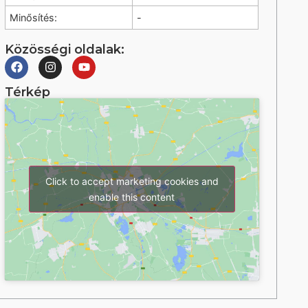
Minősítés:
-
Közösségi oldalak:
Térkép
Click to accept marketing cookies and
enable this content