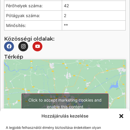
Férőhelyek száma:
42
Pótágyak száma:
2
Minősítés:
**
Közösségi oldalak:
Térkép
Click to accept marketing cookies and
enable this content
Hozzájárulás kezelése
A legjobb felhasználói élmény biztosítása érdekében olyan