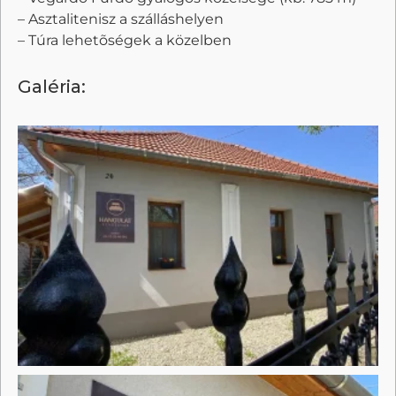
– Asztalitenisz a szálláshelyen
– Túra lehetõségek a közelben
Galéria: